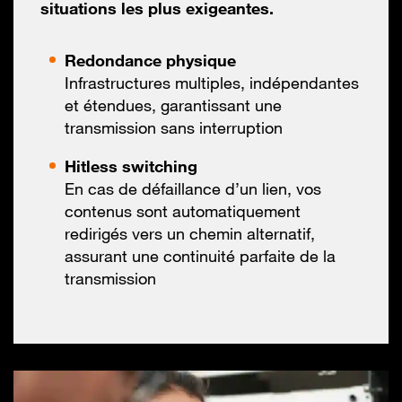
situations
les plus exigeantes.
Redondance physique
Infrastructures multiples, indépendantes
et étendues, garantissant une
transmission sans interruption
Hitless switching
En cas de défaillance d’un lien, vos
contenus sont automatiquement
redirigés vers un chemin alternatif,
assurant une continuité parfaite de la
transmission