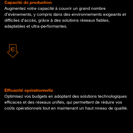
Capacité de production
Augmentez votre capacité à couvrir un grand nombre
d’événements, y compris dans des environnements exigeants et
difficiles d’accès, grâce à des solutions réseaux fiables,
adaptables et ultra-performantes.
Efficacité
opérationnelle
Optimisez vos budgets en adoptant des solutions technologiques
efficaces et des réseaux unifiés, qui permettent de réduire vos
coûts opérationnels tout en maintenant un haut niveau de qualité.