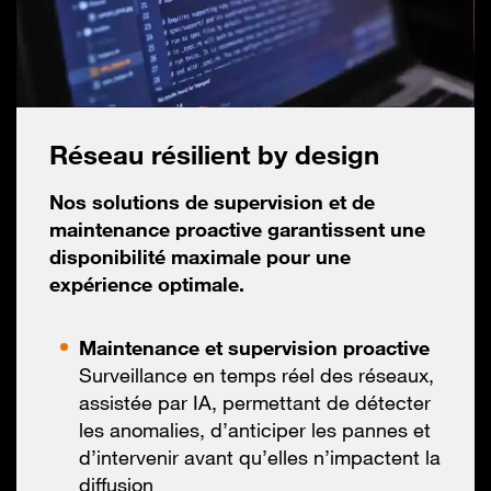
Réseau résilient by design
Nos solutions de supervision et de
maintenance proactive garantissent une
disponibilité maximale pour une
expérience optimale.
Maintenance et supervision proactive
Surveillance en temps réel des réseaux,
assistée par IA, permettant de détecter
les anomalies, d’anticiper les pannes et
d’intervenir avant qu’elles n’impactent la
diffusion