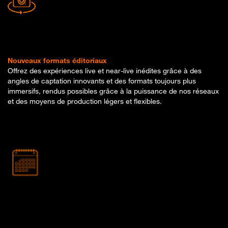
Nouveaux formats
éditoriaux
Offrez des expériences live et near-live inédites grâce à des
angles de captation innovants et des formats toujours plus
immersifs, rendus possibles grâce à la puissance de nos réseaux
et des moyens de production légers et flexibles.