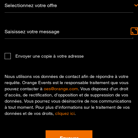
Selectionnez votre offre
Saisissez votre message
Envoyer une copie à votre adresse
Nous utilisons vos données de contact afin de répondre à votre
requête. Orange Events est le responsable traitement que vous
pouvez contacter à
oes@orange.com
. Vous disposez d'un droit
d'accès, de rectification, d'opposition et de suppression de vos
données. Vous pourrez vous désinscrire de nos communications
à tout moment. Pour plus d'informations sur le traitement de vos
données et de vos droits,
cliquez ici
.