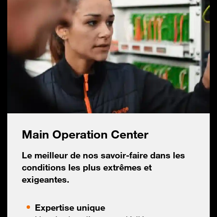
Main Operation Center
Le meilleur de nos savoir-faire dans les
conditions les plus extrêmes et
exigeantes.
Expertise unique