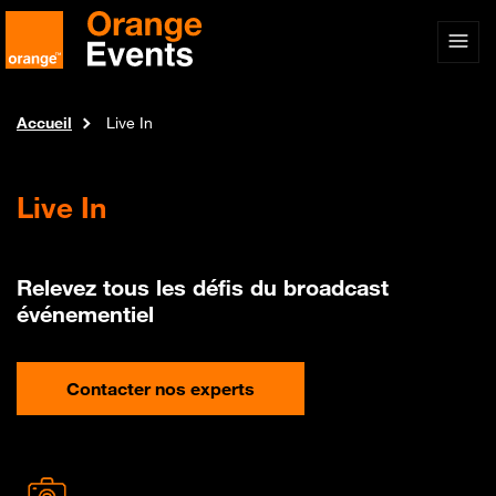
Accueil
Live In
Live In
Relevez tous les défis du broadcast
événementiel​
Contacter nos experts