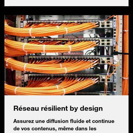
Réseau résilient by design
Assurez une diffusion fluide et continue
de vos contenus, même dans les