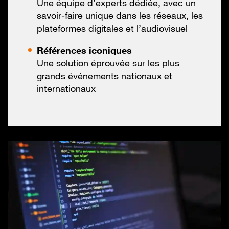
Une équipe d’experts dédiée, avec un
savoir-faire unique dans les réseaux, les
plateformes digitales et l’audiovisuel
Références iconiques
Une solution éprouvée sur les plus
grands événements nationaux et
internationaux