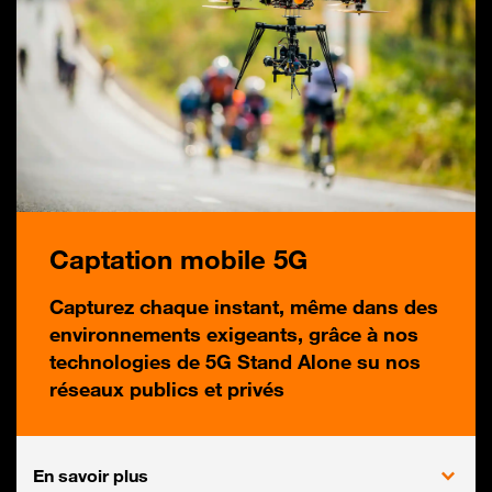
Captation mobile 5G
Capturez chaque instant, même dans des
environnements exigeants, grâce à nos
technologies de 5G Stand Alone su nos
réseaux publics et privés
En savoir plus