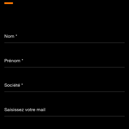
Nom *
Prénom *
Société *
Saisissez votre mail