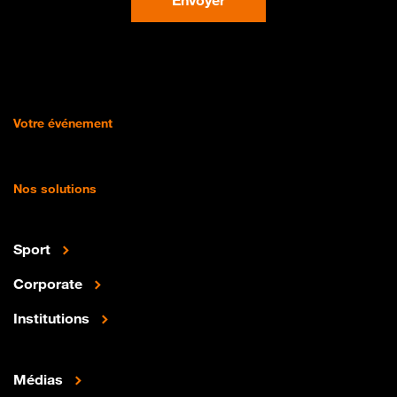
Envoyer
Votre événement
Nos solutions
Sport
Corporate
Institutions
Médias