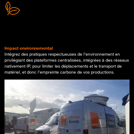
Impact
environnemental
Intégrez des pratiques respectueuses de l’environnement en
privilégiant des plateformes centralisées, intégrées à des réseaux
nativement IP, pour limiter les déplacements et le transport de
matériel, et donc l’empreinte carbone de vos productions
.