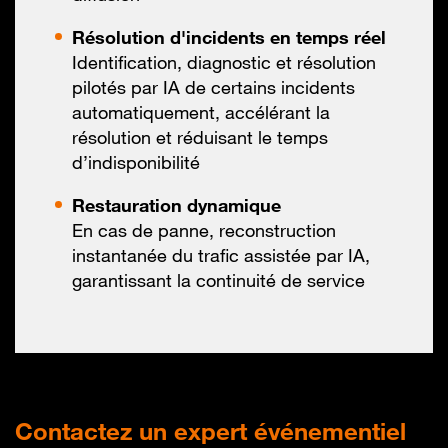
Résolution d'incidents en temps réel
Identification, diagnostic et résolution
pilotés par IA de certains incidents
automatiquement, accélérant la
résolution et réduisant le temps
d’indisponibilité
Restauration dynamique
En cas de panne, reconstruction
instantanée du trafic assistée par IA,
garantissant la continuité de service
Contactez
un expert événementiel