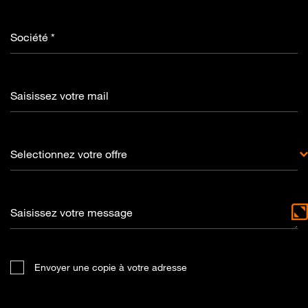
Société *
Saisissez votre mail
Selectionnez votre offre
Saisissez votre message
Envoyer une copie à votre adresse