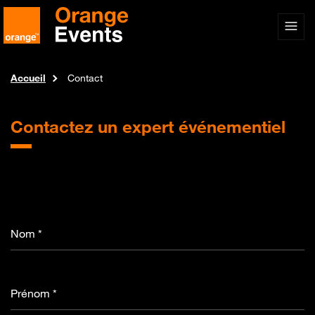
Accueil
Contact
Contactez
un expert événementiel
Nom *
Prénom *