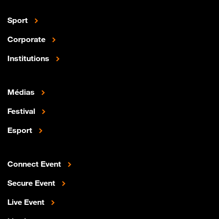
Sport
Corporate
Institutions
Médias
Festival
Esport
Connect Event
Secure Event
Live Event