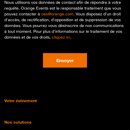
Nous utilisons vos données de contact afin de répondre à votre
requête. Orange Events est le responsable traitement que vous
pouvez contacter à
oes@orange.com
. Vous disposez d'un droit
d'accès, de rectification, d'opposition et de suppression de vos
données. Vous pourrez vous désinscrire de nos communications
à tout moment. Pour plus d'informations sur le traitement de vos
données et de vos droits,
cliquez ici
.
Envoyer
Votre événement
Nos solutions