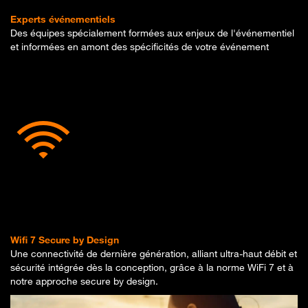
Experts événementiels
Des équipes spécialement formées aux enjeux de l'événementiel
et informées en amont des spécificités de votre événement
Wifi 7 Secure by Design
Une connectivité de dernière génération, alliant ultra-haut débit et
sécurité intégrée dès la conception, grâce à la norme WiFi 7 et à
notre approche secure by design.