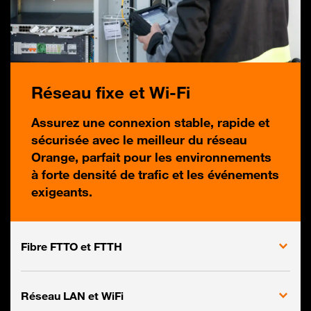
Réseau fixe et Wi-Fi
Assurez une connexion stable, rapide et
sécurisée avec le meilleur du réseau
Orange, parfait pour les environnements
à forte densité de trafic et les événements
exigeants.
Fibre FTTO et FTTH
Réseau LAN et WiFi