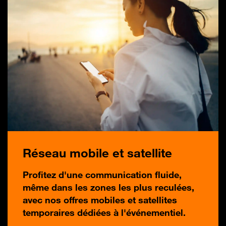
Réseau mobile et satellite
Profitez d'une communication fluide,
même dans les zones les plus reculées,
avec nos offres mobiles et satellites
temporaires dédiées à l'événementiel.