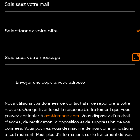
Saisissez votre mail
Selectionnez votre offre
Saisissez votre message
Envoyer une copie à votre adresse
Nous utilisons vos données de contact afin de répondre à votre
requête. Orange Events est le responsable traitement que vous
pouvez contacter à
oes@orange.com
. Vous disposez d'un droit
d'accès, de rectification, d'opposition et de suppression de vos
données. Vous pourrez vous désinscrire de nos communications
à tout moment. Pour plus d'informations sur le traitement de vos