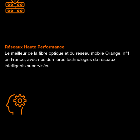
Réseaux Haute Performance
Le meilleur de la fibre optique et du réseau mobile Orange, n°1
en France, avec nos dernières technologies de réseaux
intelligents supervisés.