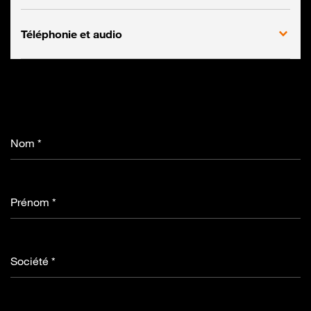
Téléphonie et audio
Nom *
Prénom *
Société *