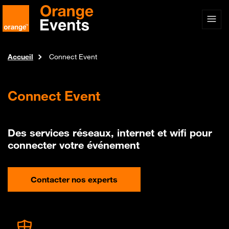
Accueil
Connect Event
Connect Event
Des services réseaux, internet et wifi pour
connecter votre événement
Contacter nos experts