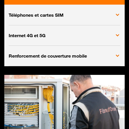
Téléphones et cartes SIM
Internet 4G et 5G
Renforcement de couverture mobile