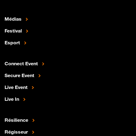
Médias
Festival
Esport
Connect Event
Secure Event
Live Event
Live In
Résilience
Régisseur