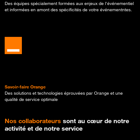
Des équipes spécialement formées aux enjeux de l'événementiel
et informées en amont des spécificités de votre événementntes.
Savoir-faire Orange
Des solutions et technologies éprouvées par Orange et une
qualité de service optimale
Nos collaborateurs
sont au cœur de notre
activité et de notre service