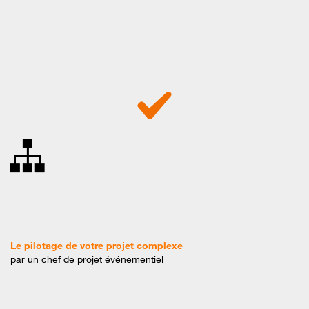
Le pilotage de votre projet complexe
par un chef de projet événementiel