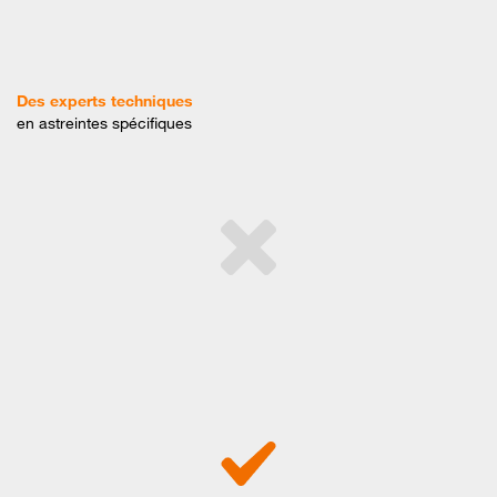
Des experts techniques
en astreintes spécifiques