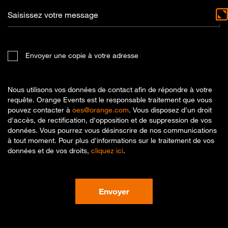
Saisissez votre message
Envoyer une copie à votre adresse
Nous utilisons vos données de contact afin de répondre à votre
requête. Orange Events est le responsable traitement que vous
pouvez contacter à
oes@orange.com
. Vous disposez d'un droit
d'accès, de rectification, d'opposition et de suppression de vos
données. Vous pourrez vous désinscrire de nos communications
à tout moment. Pour plus d'informations sur le traitement de vos
données et de vos droits,
cliquez ici
.
Envoyer