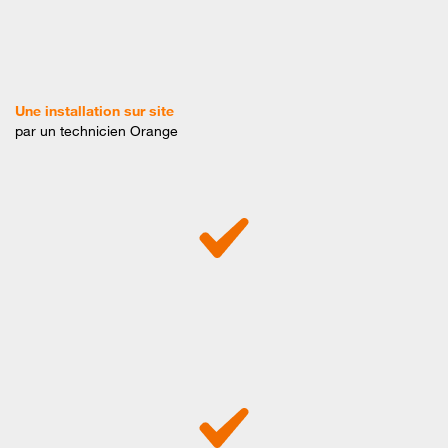
Une installation sur site
par un technicien Orange