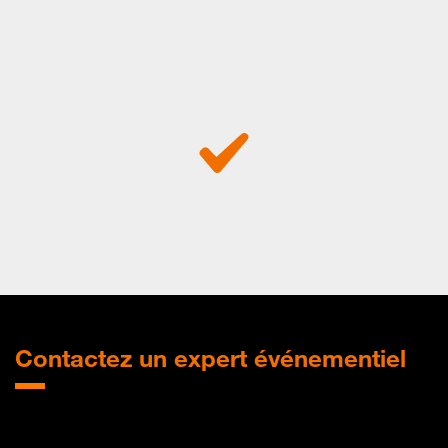
Contactez
un expert événementiel