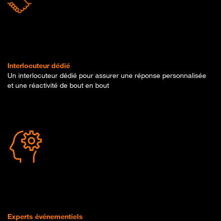
Interlocuteur dédié
Un interlocuteur dédié pour assurer une réponse personnalisée
et une réactivité de bout en bout
Experts événementiels