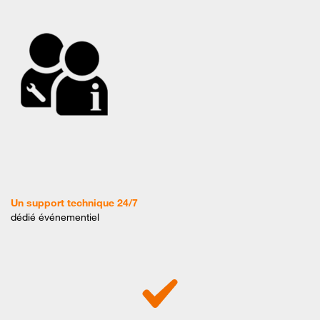
Un support technique 24/7
dédié événementiel