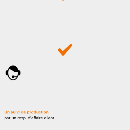
Un suivi de production
par un resp. d'affaire client