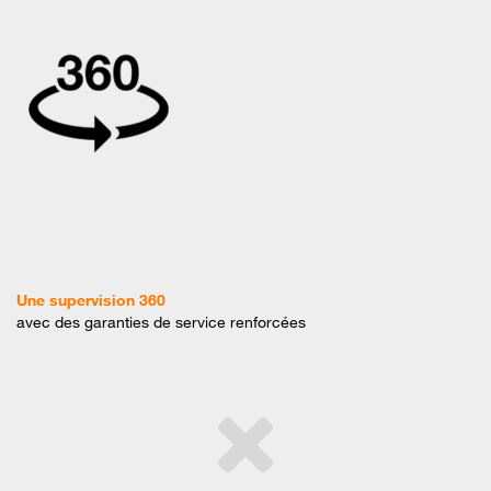
Une supervision 360
avec des garanties de service renforcées