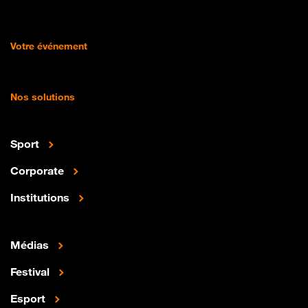
Votre événement
Nos solutions
Sport
Corporate
Institutions
Médias
Festival
Esport