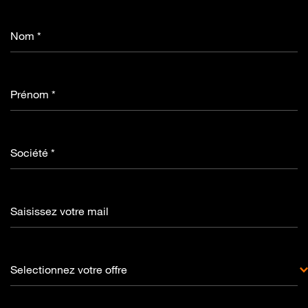
Nom *
Prénom *
Société *
Saisissez votre mail
Selectionnez votre offre