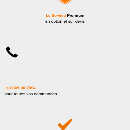
Le Service
Premium
en option et sur devis
Le 0801 90 2024
pour toutes vos commandes