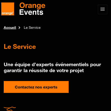
Accueil
Le Service
Le Service
Une équipe d'experts événementiels pour
garantir la réussite de votre projet
Contactez nos experts