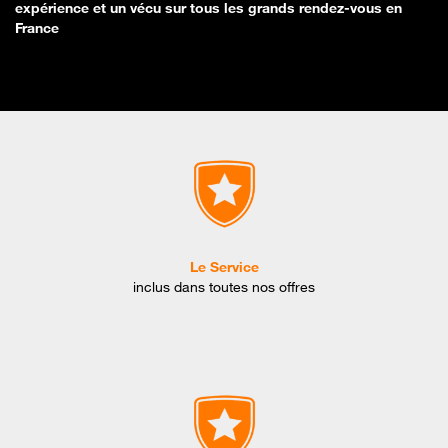
expérience et un vécu sur tous les grands rendez-vous en
France
Le Service
inclus dans toutes nos offres